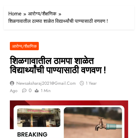
Home
आरोग्य/शैक्षणिक
शिळगावातील ठामपा शाळेत विद्यार्थ्यांची पाण्यासाठी वणवण !
आरोग्य/शैक्षणिक
शिळगावातील ठामपा शाळेत
विद्यार्थ्यांची पाण्यासाठी वणवण !
Newsaksharaj2021@gmail.com
1 Year
0
Ago
1 Min