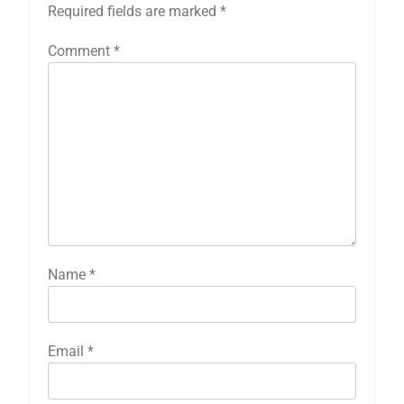
Required fields are marked
*
Comment
*
Name
*
Email
*