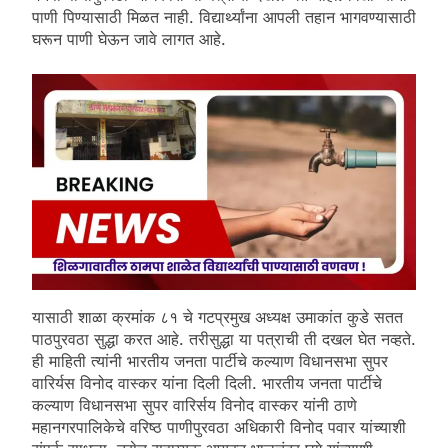
पाणी पिण्यासाठी मिळत नाही. विद्यार्थ्यांना आपली तहान भागवण्यासाठी
घरून पाणी घेऊन जावे लागत आहे.
यासाठी शाळा क्रमांक ८१ चे गटप्रमुख अध्यक्ष उमाकांत कुडे सतत
पाठपुरवठा सुद्धा करत आहे. तरीसुद्धा या पत्राची ती दखल घेत नव्हते.
ही माहिती त्यांनी भारतीय जनता पार्टीचे कल्याण विधानसभा सुपर
वारिर्यस विनोद वास्कर यांना दिली दिली. भारतीय जनता पार्टीचे
कल्याण विधानसभा सुपर वारिर्सय विनोद वास्कर यांनी ठाणे
महानगरपालिकेचे वरिष्ठ पाणीपुरवठा अधिकारी विनोद पवार यांच्याशी