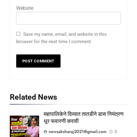
Website
Save my name, email, and website in this
browser for the next time I comment.
Related News
महापालिकेने दिव्यात तातडीने डास नियंत्रण
धूर फवारणी करावी
newsaksharaj2021@gmail.com
3