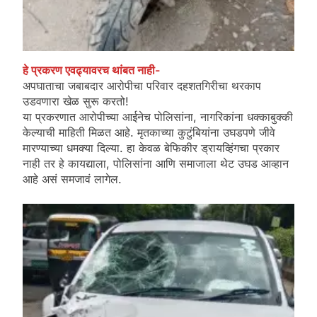
हे प्रकरण एवढ्यावरच थांबत नाही-
अपघाताचा जबाबदार आरोपीचा परिवार दहशतगिरीचा थरकाप
उडवणारा खेळ सुरू करतो!
या प्रकरणात आरोपीच्या आईनेच पोलिसांना, नागरिकांना धक्काबुक्की
केल्याची माहिती मिळत आहे. मृतकाच्या कुटुंबियांना उघडपणे जीवे
मारण्याच्या धमक्या दिल्या. हा केवळ बेफिकीर ड्रायव्हिंगचा प्रकार
नाही तर हे कायद्याला, पोलिसांना आणि समाजाला थेट उघड आव्हान
आहे असं समजावं लागेल.