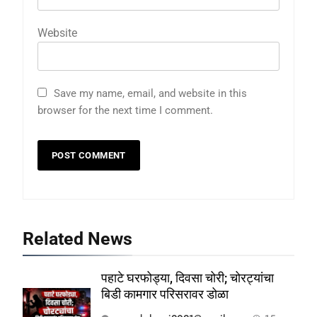
Website
Save my name, email, and website in this
browser for the next time I comment.
Related News
पहाटे घरफोड्या, दिवसा चोरी; चोरट्यांचा
बिडी कामगार परिसरावर डोळा