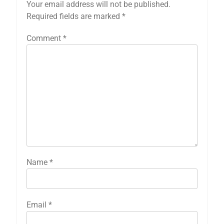
Your email address will not be published.
Required fields are marked
*
Comment
*
Name
*
Email
*