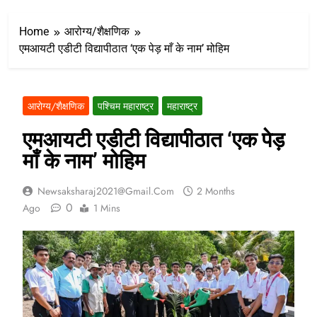
Home
आरोग्य/शैक्षणिक
एमआयटी एडीटी विद्यापीठात ‘एक पेड़ माँ के नाम’ मोहिम
आरोग्य/शैक्षणिक
पश्चिम महाराष्ट्र
महाराष्ट्र
एमआयटी एडीटी विद्यापीठात ‘एक पेड़
माँ के नाम’ मोहिम
Newsaksharaj2021@gmail.com
2 Months
0
Ago
1 Mins