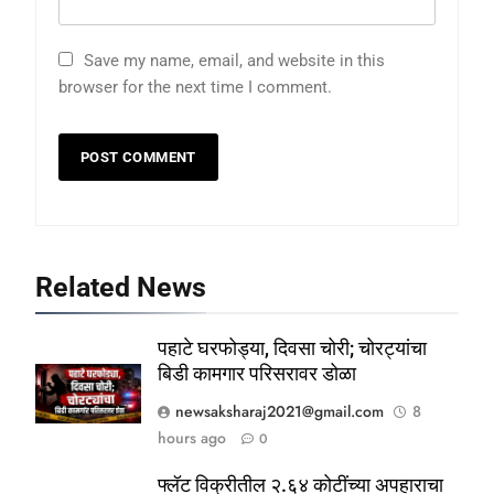
Save my name, email, and website in this
browser for the next time I comment.
Related News
पहाटे घरफोड्या, दिवसा चोरी; चोरट्यांचा
बिडी कामगार परिसरावर डोळा
newsaksharaj2021@gmail.com
8
hours ago
0
फ्लॅट विक्रीतील २.६४ कोटींच्या अपहाराचा