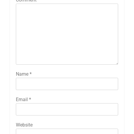
Name
*
Email
*
Website