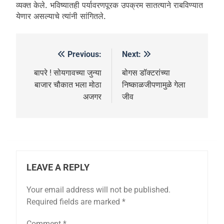
व्यक्त केले. भविष्यातही पर्यावरणपूरक उपक्रम सातत्याने राबविण्यात
येणार असल्याचे त्यांनी सांगितले.
Previous:
Next:
बापरे ! सोयगावच्या जुन्या
बोगस डॉक्टरांच्या
बाजार चौकात भला मोठा
निष्काळजीपणामुळे गेला
अजगर
जीव
LEAVE A REPLY
Your email address will not be published.
Required fields are marked
*
Comment
*