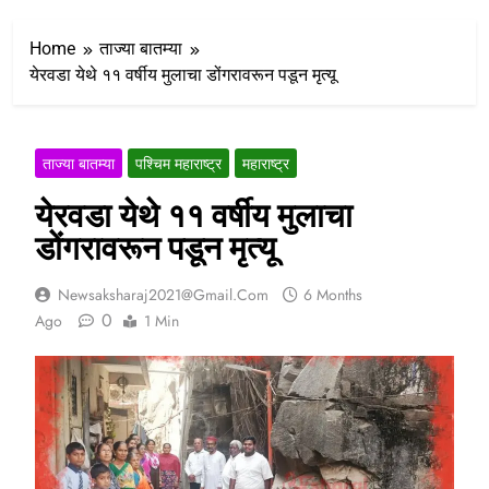
Home
ताज्या बातम्या
येरवडा येथे ११ वर्षीय मुलाचा डोंगरावरून पडून मृत्यू
ताज्या बातम्या
पश्चिम महाराष्ट्र
महाराष्ट्र
येरवडा येथे ११ वर्षीय मुलाचा
डोंगरावरून पडून मृत्यू
Newsaksharaj2021@gmail.com
6 Months
0
Ago
1 Min