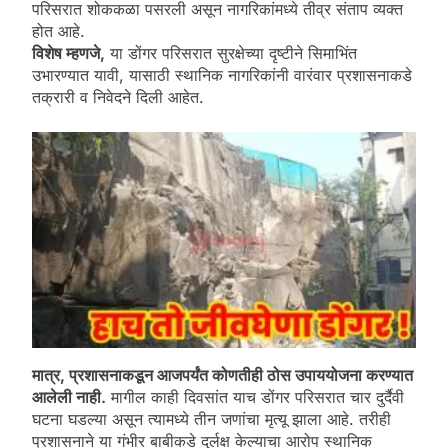
परिसरात शोककळा पसरली असून नागरिकांमध्ये तीव्र संताप व्यक्त
होत आहे.
विशेष म्हणजे,
या डोंगर परिसरात सुरक्षेच्या दृष्टीने सिमाभिंत
उभारण्यात यावी, यासाठी स्थानिक नागरिकांनी वारंवार प्रशासनाकडे
तक्रारी व निवेदने दिली आहेत.
मात्र, प्रशासनाकडून आजपर्यंत कोणतीही ठोस उपाययोजना करण्यात
आलेली नाही.
मागील काही दिवसांत याच डोंगर परिसरात चार दुर्दैवी
घटना घडल्या असून त्यामध्ये तीन जणांचा मृत्यू झाला आहे. तरीही
प्रशासनाने या गंभीर बाबीकडे दुर्लक्ष केल्याचा आरोप स्थानिक