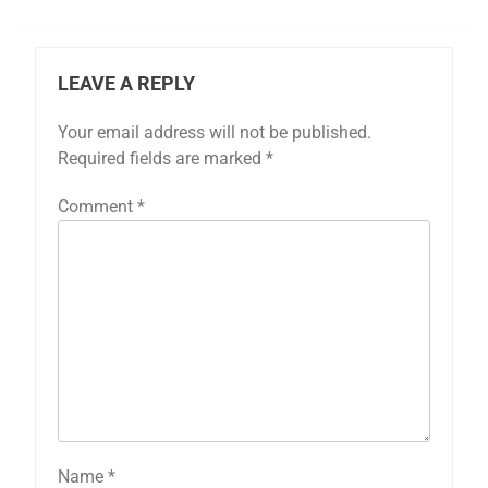
LEAVE A REPLY
Your email address will not be published.
Required fields are marked
*
Comment
*
Name
*