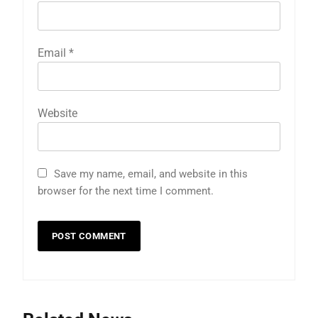
Email
*
Website
Save my name, email, and website in this
browser for the next time I comment.