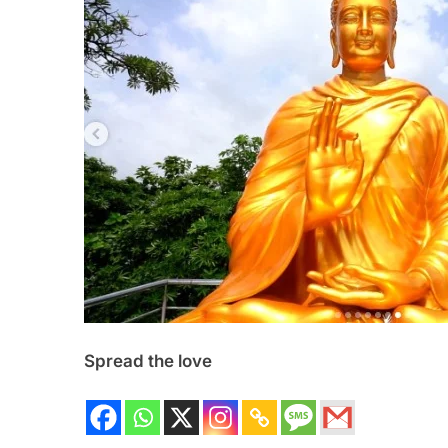
Spread the love