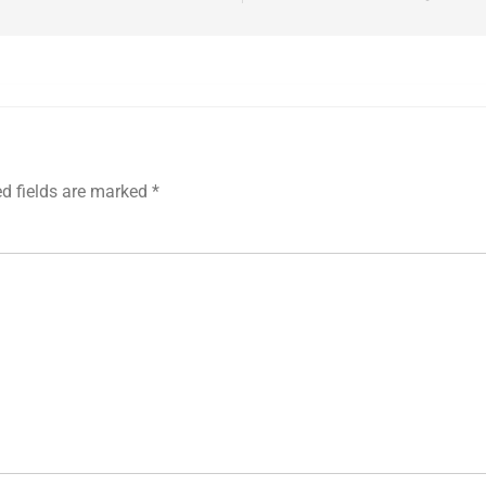
ed fields are marked
*