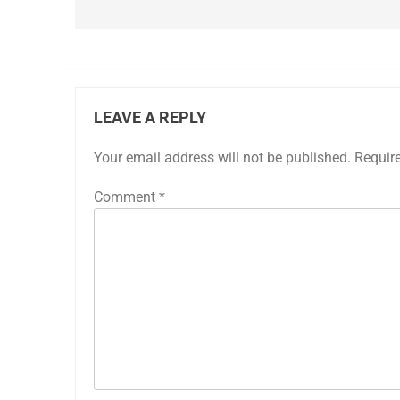
LEAVE A REPLY
Your email address will not be published.
Requir
Comment
*