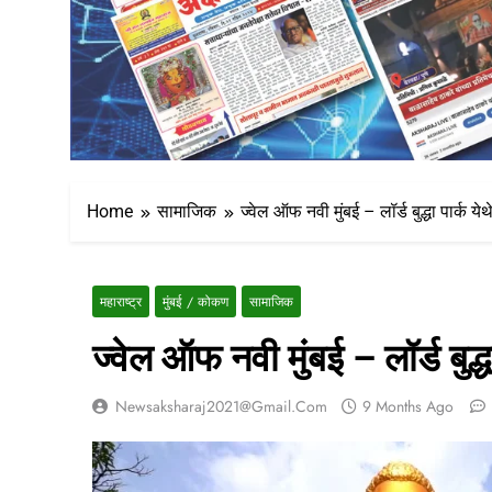
Home
सामाजिक
ज्वेल ऑफ नवी मुंबई – लॉर्ड बुद्धा पार्क 
महाराष्ट्र
मुंबई / कोकण
सामाजिक
ज्वेल ऑफ नवी मुंबई – लॉर्ड बुद
Newsaksharaj2021@gmail.com
9 Months Ago