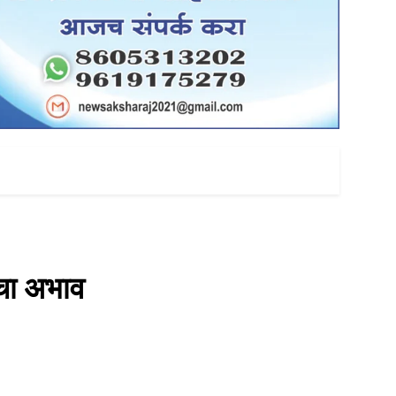
ांचा अभाव