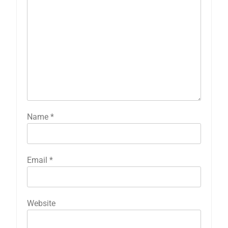
Name
*
Email
*
Website