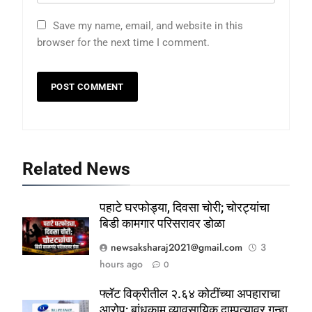
Save my name, email, and website in this
browser for the next time I comment.
Related News
पहाटे घरफोड्या, दिवसा चोरी; चोरट्यांचा
बिडी कामगार परिसरावर डोळा
newsaksharaj2021@gmail.com
3
hours ago
0
फ्लॅट विक्रीतील २.६४ कोटींच्या अपहाराचा
आरोप; बांधकाम व्यावसायिक दाम्पत्यावर गुन्हा