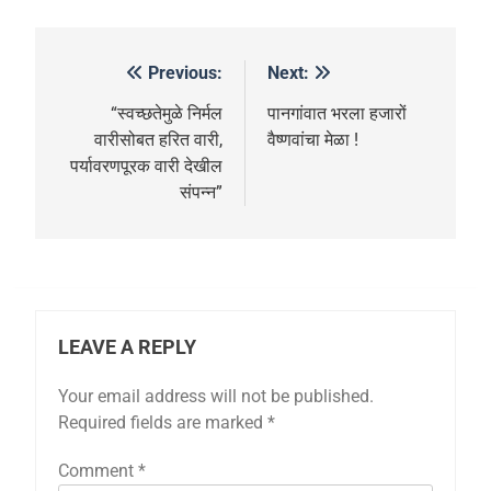
Previous:
Next:
“स्वच्छतेमुळे निर्मल
पानगांवात भरला हजारों
वारीसोबत हरित वारी,
वैष्णवांचा मेळा !
पर्यावरणपूरक वारी देखील
संपन्न”
LEAVE A REPLY
Your email address will not be published.
Required fields are marked
*
Comment
*