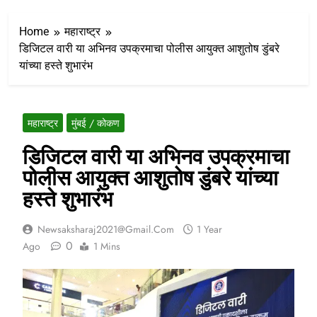
Home
महाराष्ट्र
डिजिटल वारी या अभिनव उपक्रमाचा पोलीस आयुक्त आशुतोष डुंबरे
यांच्या हस्ते शुभारंभ
महाराष्ट्र
मुंबई / कोकण
डिजिटल वारी या अभिनव उपक्रमाचा
पोलीस आयुक्त आशुतोष डुंबरे यांच्या
हस्ते शुभारंभ
Newsaksharaj2021@gmail.com
1 Year
0
Ago
1 Mins