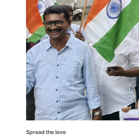
Spread the love