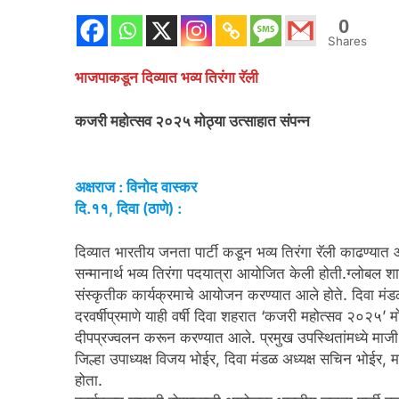
0
Shares
भाजपाकडून दिव्यात भव्य तिरंगा रॅली
कजरी महोत्सव २०२५ मोठ्या उत्साहात संपन्न
अक्षराज : विनोद वास्कर
दि.११, दिवा (ठाणे) :
दिव्यात भारतीय जनता पार्टी कडून भव्य तिरंगा रॅली काढण्यात आल
सन्मानार्थ भव्य तिरंगा पदयात्रा आयोजित केली होती.ग्लोबल श
संस्कृतीक कार्यक्रमाचे आयोजन करण्यात आले होते. दिवा मंड
दरवर्षीप्रमाणे याही वर्षी दिवा शहरात ‘कजरी महोत्सव २०२५
दीपप्रज्वलन करून करण्यात आले. प्रमुख उपस्थितांमध्ये माजी र
जिल्हा उपाध्यक्ष विजय भोईर, दिवा मंडळ अध्यक्ष सचिन भोईर
होता.