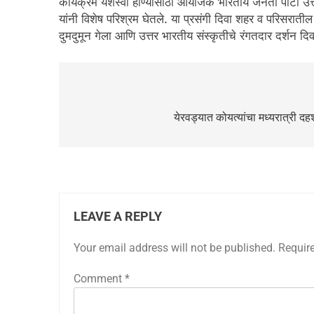
कार्यक्रम यशस्वी होण्यासाठी आयोजक भारतीय जनता पार्टी उत्त
यांनी विशेष परिश्रम घेतले. या प्रसंगी दिवा शहर व परिसरातील 
दुमदुमून गेला आणि उत्तर भारतीय संस्कृतीचे रंगतदार दर्शन द
येरवड्यात कोयत्यांचा मध्यरात्री
LEAVE A REPLY
Your email address will not be published.
Requir
Comment
*