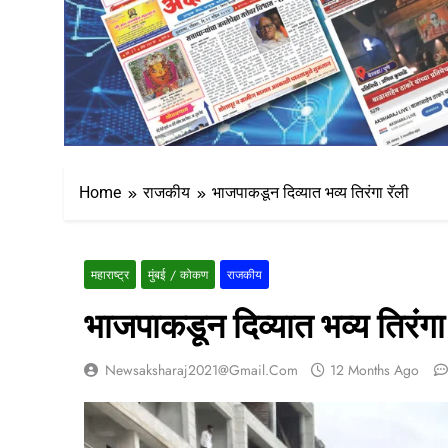
Home
राजकीय
भाजपाकडून दिव्यात भव्य तिरंगा रॅली
महाराष्ट्र
मुंबई / कोकण
राजकीय
भाजपाकडून दिव्यात भव्य तिरंगा
Newsaksharaj2021@gmail.com
12 Months Ago