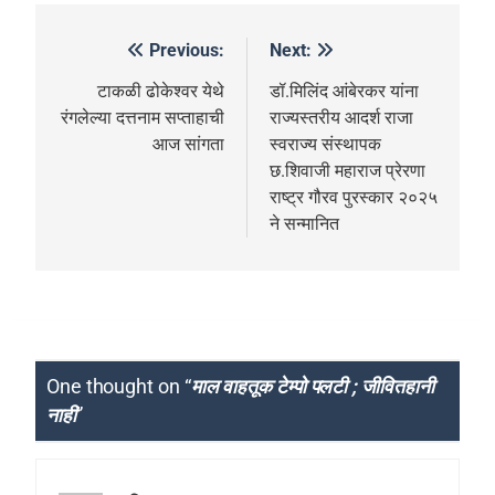
Previous:
Next:
टाकळी ढोकेश्वर येथे
डॉ.मिलिंद आंबेरकर यांना
रंगलेल्या दत्तनाम सप्ताहाची
राज्यस्तरीय आदर्श राजा
आज सांगता
स्वराज्य संस्थापक
छ.शिवाजी महाराज प्रेरणा
राष्ट्र गौरव पुरस्कार २०२५
ने सन्मानित
One thought on “
माल वाहतूक टेम्पो पलटी ; जीवितहानी
नाही
”