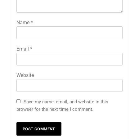
Name
*
Email
*
Website
Save my name, email, and website in this
browser for the next time I comment.