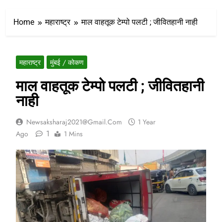
Home
महाराष्ट्र
माल वाहतूक टेम्पो पलटी ; जीवितहानी नाही
महाराष्ट्र
मुंबई / कोकण
माल वाहतूक टेम्पो पलटी ; जीवितहानी
नाही
Newsaksharaj2021@gmail.com
1 Year
1
Ago
1 Mins