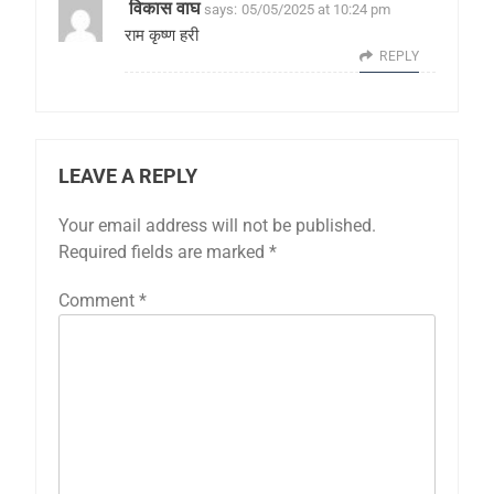
विकास वाघ
says:
05/05/2025 at 10:24 pm
राम कृष्ण हरी
REPLY
LEAVE A REPLY
Your email address will not be published.
Required fields are marked
*
Comment
*