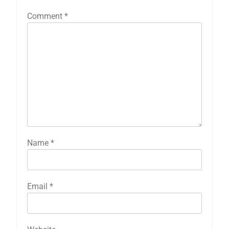
Comment
*
Name
*
Email
*