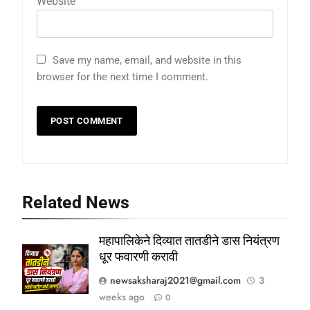
Website
Save my name, email, and website in this
browser for the next time I comment.
Related News
महापालिकेने दिव्यात तातडीने डास नियंत्रण
धूर फवारणी करावी
newsaksharaj2021@gmail.com
3
weeks ago
0