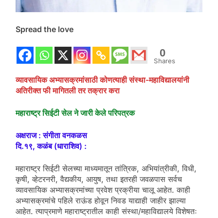
Spread the love
0
Shares
व्यावसायिक अभ्यासक्रमांसाठी कोणत्याही संस्था-महाविद्यालयांनी
अतिरीक्त फी मागितली तर तक्रार करा
महाराष्ट्र सिईटी सेल ने जारी केले परिपत्रक
अक्षराज : संगीता वनकळस
दि.१९, कळंब (धाराशिव) :
महाराष्ट्र सिईटी सेलच्या माध्यमातून तांत्रिक, अभियांत्रीकी, विधी,
कृषी, व्हेटरनरी, वैद्यकीय, आयुष, तथा इतरही जवळपास सर्वच
व्यावसायिक अभ्यासक्रमांच्या प्रवेश प्रक्रीया चालू आहेत. काही
अभ्यासक्रमांचे पहिले राऊंड होवून निवड याद्याही जाहीर झाल्या
आहेत. त्याप्रमाणे महाराष्ट्रातील काही संस्था/महाविद्यालये विशेषतः