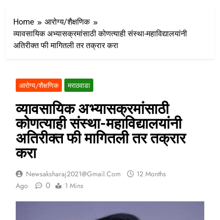
Home
आरोग्य/शैक्षणिक
व्यावसायिक अभ्यासक्रमांसाठी कोणत्याही संस्था-महाविद्यालयांनी
अतिरीक्त फी मागितली तर तक्रार करा
आरोग्य/शैक्षणिक
मराठवाडा
व्यावसायिक अभ्यासक्रमांसाठी
कोणत्याही संस्था-महाविद्यालयांनी
अतिरीक्त फी मागितली तर तक्रार
करा
Newsaksharaj2021@gmail.com
12 Months
0
Ago
1 Mins