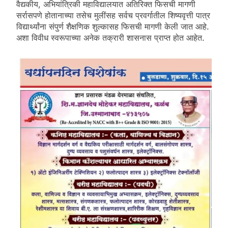
वैद्यकीय, अभियांत्रिकी महाविद्यालयात अतिरिक्त फिसची मागणी
सर्रासपणे होतानाच्या तसेच मुलींसह सर्वच प्रवर्गातील शिष्यवृत्ती पात्र
विद्यार्थ्यांना संपुर्ण शैक्षणिक शुल्कासह फिसची मागणी केली जात आहे.
अशा विवीध स्वरूपाच्या अनेक तक्रारी शासनास प्राप्त होत आहेत.