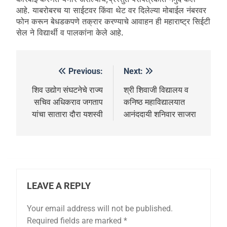
आहे. याबरोबरच या साईटवर किंवा थेट वर दिलेल्या मोबाईल नंबरवर
फोन करून बेधडकपणे तक्रार करण्याचे आवाहन ही महाराष्ट्र सिईटी
सेल ने विद्यार्थी व पालकांना केले आहे.
Previous:
Next:
शिव उद्योग संघटनेचे राज्य
श्री शिवाजी विद्यालय व
सचिव अधिकराव जगताप
कनिष्ठ महाविद्यालयात
यांचा सातारा दौरा यशस्वी
आनंददायी शनिवार साजरा
LEAVE A REPLY
Your email address will not be published.
Required fields are marked
*