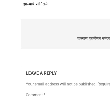
झाल्याचे सांगितले.
कल्याण ग्रामीणचे उमेद
LEAVE A REPLY
Your email address will not be published.
Requir
Comment
*