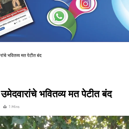
चे भवितव्य मत पेटीत बंद
दवारांचे भवितव्य मत पेटीत बंद
0
1 Mins