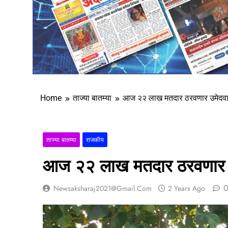
Home
ताज्या बातम्या
आज २२ लाख मतदार ठरवणार उमेदवारां
ताज्या बातम्या
राजकीय
आज २२ लाख मतदार ठरवणार उमे
Newsaksharaj2021@gmail.com
2 Years Ago