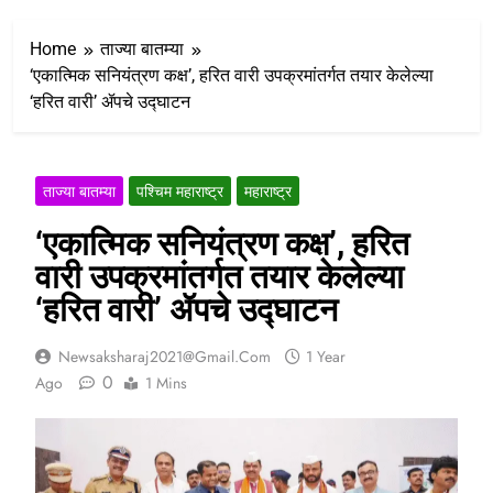
Home
ताज्या बातम्या
‘एकात्मिक सनियंत्रण कक्ष’, हरित वारी उपक्रमांतर्गत तयार केलेल्या
‘हरित वारी’ ॲपचे उद्घाटन
ताज्या बातम्या
पश्चिम महाराष्ट्र
महाराष्ट्र
‘एकात्मिक सनियंत्रण कक्ष’, हरित
वारी उपक्रमांतर्गत तयार केलेल्या
‘हरित वारी’ ॲपचे उद्घाटन
Newsaksharaj2021@gmail.com
1 Year
0
Ago
1 Mins