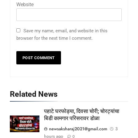
Website
Save my name, email, and website in this
browser for the next time I comment.
Related News
पहाटे घरफोड्या, दिवसा चोरी; चोरट्यांचा
बिडी कामगार परिसरावर डोळा
newsaksharaj2021@gmail.com
3
hours ago
0