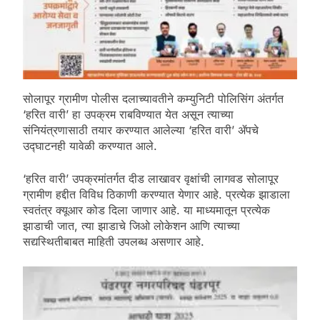
सोलापूर ग्रामीण पोलीस दलाच्यावतीने कम्युनिटी पोलिसिंग अंतर्गत
‘हरित वारी’ हा उपक्रम राबविण्यात येत असून त्याच्या
संनियंत्रणासाठी तयार करण्यात आलेल्या ‘हरित वारी’ ॲपचे
उद्घाटनही यावेळी करण्यात आले.
‘हरित वारी’ उपक्रमांतर्गत दीड लाखावर वृक्षांची लागवड सोलापूर
ग्रामीण हद्दीत विविध ठिकाणी करण्यात येणार आहे. प्रत्येक झाडाला
स्वतंत्र क्यूआर कोड दिला जाणार आहे. या माध्यमातून प्रत्येक
झाडाची जात, त्या झाडाचे जिओ लोकेशन आणि त्याच्या
सद्यस्थितीबाबत माहिती उपलब्ध असणार आहे.