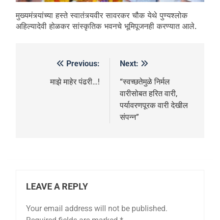
मुख्यमंत्र्यांच्या हस्ते स्वातंत्र्यवीर सावरकर चौक येथे पुण्यश्लोक
अहिल्यादेवी होळकर सांस्कृतिक भवनचे भूमिपूजनही करण्यात आले.
Previous:
Next:
माझे माहेर पंढरी…!
“स्वच्छतेमुळे निर्मल
वारीसोबत हरित वारी,
पर्यावरणपूरक वारी देखील
संपन्न”
LEAVE A REPLY
Your email address will not be published.