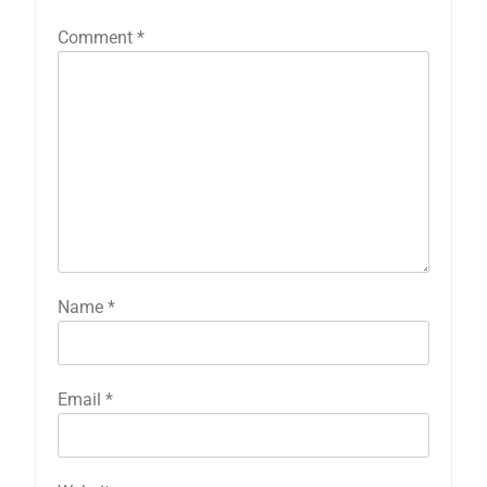
Comment
*
Name
*
Email
*