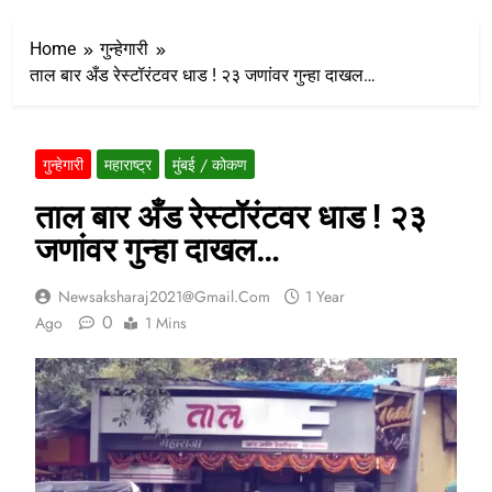
Home
गुन्हेगारी
ताल बार अँड रेस्टॉरंटवर धाड ! २३ जणांवर गुन्हा दाखल…
गुन्हेगारी
महाराष्ट्र
मुंबई / कोकण
ताल बार अँड रेस्टॉरंटवर धाड ! २३
जणांवर गुन्हा दाखल…
Newsaksharaj2021@gmail.com
1 Year
0
Ago
1 Mins