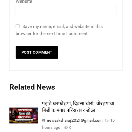
Website
Save my name, email, and website in this
browser for the next time I comment.
Related News
पहाटे घरफोड्या, दिवसा चोरी; चोरट्यांचा
बिडी कामगार परिसरावर डोळा
newsaksharaj2021@gmail.com
15
hours ago
0