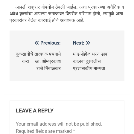
आपली तक्रार गोपनीय ठेवली जाईल. अशा प्रकारच्या अनैतिक व
अवैध कृत्यांचा आपल्या समाजावर विपरीत परिणाम होतो, त्यामुळे अशा
प्रकारांवर वेळेत कारवाई होणे आवश्यक आहे.
Previous:
Next:
नुकसानीचे तात्काळ पंचनामे
मांडओहोळ धरण डावा
करा – खा. ओमप्रकाश
कालवा दुरुस्तीस
राजे निंबाळकर
प्रशासकीय मान्यता
LEAVE A REPLY
Your email address will not be published.
Required fields are marked
*