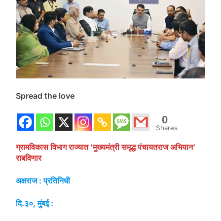
Spread the love
0
Shares
ग्रामविकास विभाग राज्यात ‘मुख्यमंत्री समृद्ध पंचायतराज अभियान’
राबविणार
अक्षराज : प्रतिनिधी
दि.३०, मुंबई :