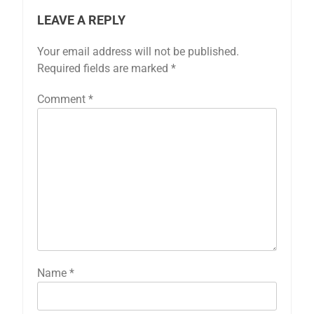
LEAVE A REPLY
Your email address will not be published.
Required fields are marked
*
Comment
*
Name
*