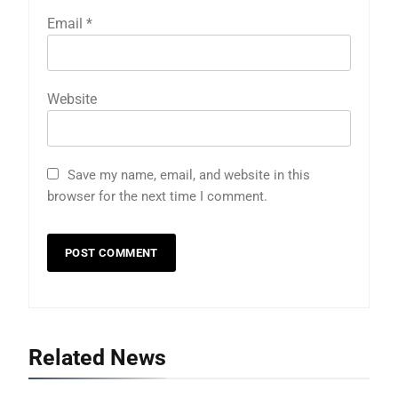
Email
*
Website
Save my name, email, and website in this
browser for the next time I comment.
Related News