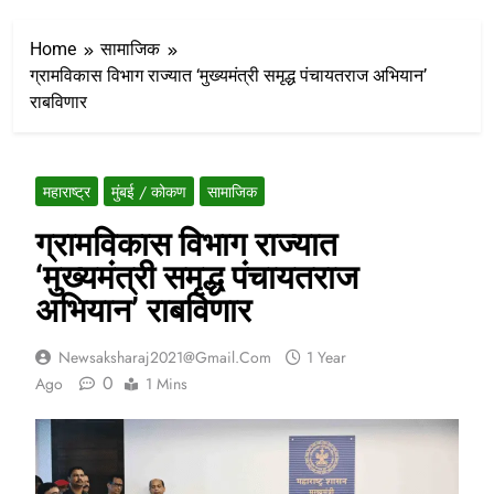
Home
सामाजिक
ग्रामविकास विभाग राज्यात ‘मुख्यमंत्री समृद्ध पंचायतराज अभियान’
राबविणार
महाराष्ट्र
मुंबई / कोकण
सामाजिक
ग्रामविकास विभाग राज्यात
‘मुख्यमंत्री समृद्ध पंचायतराज
अभियान’ राबविणार
Newsaksharaj2021@gmail.com
1 Year
0
Ago
1 Mins