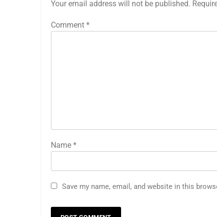
Your email address will not be published.
Requir
Comment
*
Name
*
Save my name, email, and website in this brows