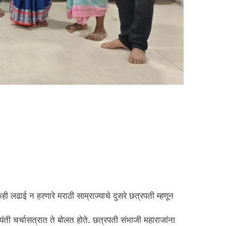
ही लढाई न हरणारे मराठी साम्राज्याचे दुसरे छत्रपती म्हणून
ंती चर्चासत्रात ते बोलत होते. छत्रपती संभाजी महाराजांना