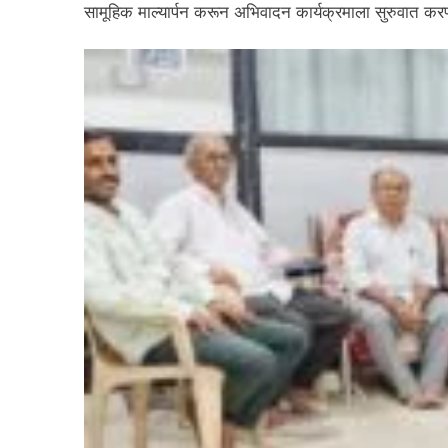
सामूहिक माल्यार्पन करून अभिवादन कार्यक्रमाला सुरुवात कर