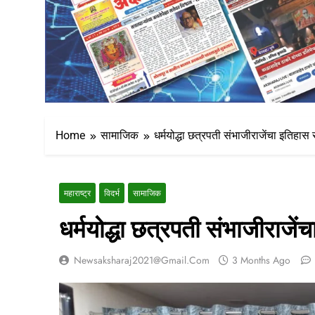
Home
सामाजिक
धर्मयोद्धा छत्रपती संभाजीराजेंचा इतिहास 
महाराष्ट्र
विदर्भ
सामाजिक
धर्मयोद्धा छत्रपती संभाजीराजें
Newsaksharaj2021@gmail.com
3 Months Ago