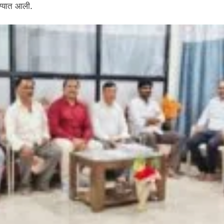
ण्यात आली.