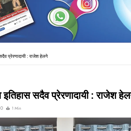
सदैव प्रेरणादायी : राजेश हेलगे
चा इतिहास सदैव प्रेरणादायी : राजेश हेल
0
1 Min