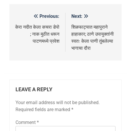
Previous:
Next:
केरा नदीत केला कचरा डेपो
शिळफाट्यात महापुराने
; नाक मुठीत धरून
हाहाकार; ठाणे उपायुक्तांनी
पाटणमध्ये प्रवेश
स्वतः केला पाणी तुंबलेल्या
भागाचा दौरा
LEAVE A REPLY
Your email address will not be published.
Required fields are marked
*
Comment
*