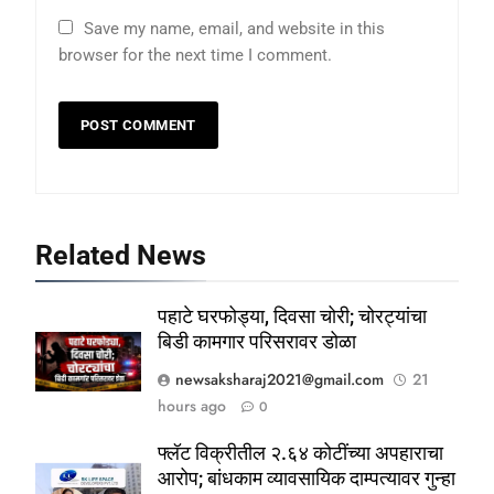
Save my name, email, and website in this
browser for the next time I comment.
Related News
पहाटे घरफोड्या, दिवसा चोरी; चोरट्यांचा
बिडी कामगार परिसरावर डोळा
newsaksharaj2021@gmail.com
21
hours ago
0
फ्लॅट विक्रीतील २.६४ कोटींच्या अपहाराचा
आरोप; बांधकाम व्यावसायिक दाम्पत्यावर गुन्हा