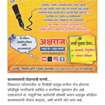
कायमस्वरूपी तोडग्याची मागणी…
शिळफाटा परिसरातील या तिन्हीही प्रमुख मार्गांवर रोज होणाऱ्या
कोंडीमुळे नागरिकांचे आर्थिक व मानसिक नुकसान होत आहे.
प्रशासनाने या ‘वसुली’च्या आरोपांची चौकशी करून वाहतूक कोंडीवर
कायमस्वरूपी तोडगा काढावा, अशी मागणी जोर धरत आहे.