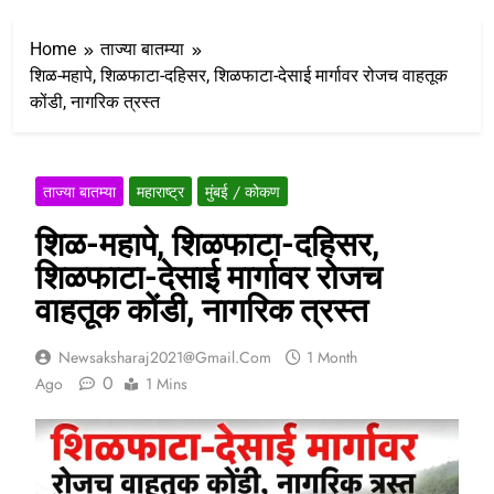
Home
ताज्या बातम्या
शिळ-महापे, शिळफाटा-दहिसर, शिळफाटा-देसाई मार्गावर रोजच वाहतूक
कोंडी, नागरिक त्रस्त
ताज्या बातम्या
महाराष्ट्र
मुंबई / कोकण
शिळ-महापे, शिळफाटा-दहिसर,
शिळफाटा-देसाई मार्गावर रोजच
वाहतूक कोंडी, नागरिक त्रस्त
Newsaksharaj2021@gmail.com
1 Month
0
Ago
1 Mins