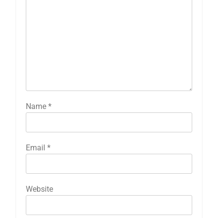
Name
*
Email
*
Website