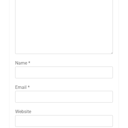
Name
*
Email
*
Website