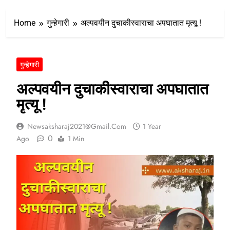
Home
गुन्हेगारी
अल्पवयीन दुचाकीस्वाराचा अपघातात मृत्यू !
गुन्हेगारी
अल्पवयीन दुचाकीस्वाराचा अपघातात
मृत्यू !
Newsaksharaj2021@gmail.com
1 Year
0
Ago
1 Min