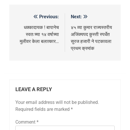
Previous:
Next:
धक्कादायक ! बापानेच
४५ व्या कुमार राज्यस्तरीय
स्वतःच्या १४ वर्षाच्या
अजिंक्यपद कुस्ती स्पर्धेत
मुलीवर केला बलात्कार…
सुरज हजारी ने पटकावला
प्रथम क्रमांक
LEAVE A REPLY
Your email address will not be published.
Required fields are marked
*
Comment
*