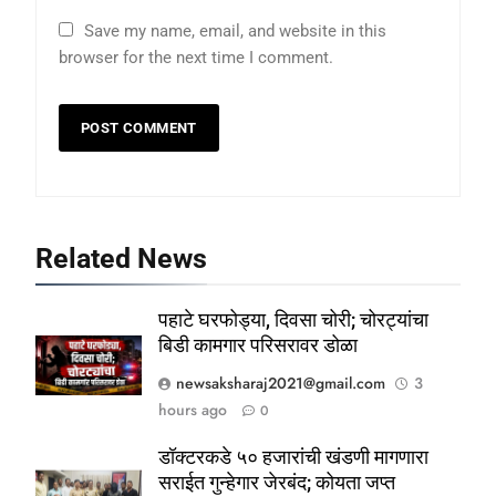
Save my name, email, and website in this
browser for the next time I comment.
Related News
पहाटे घरफोड्या, दिवसा चोरी; चोरट्यांचा
बिडी कामगार परिसरावर डोळा
newsaksharaj2021@gmail.com
3
hours ago
0
डॉक्टरकडे ५० हजारांची खंडणी मागणारा
सराईत गुन्हेगार जेरबंद; कोयता जप्त