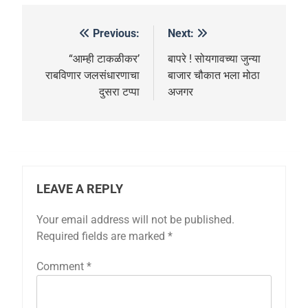
Previous:
Next:
“आम्ही टाकळीकर’
बापरे ! सोयगावच्या जुन्या
राबविणार जलसंधारणाचा
बाजार चौकात भला मोठा
दुसरा टप्पा
अजगर
LEAVE A REPLY
Your email address will not be published.
Required fields are marked
*
Comment
*