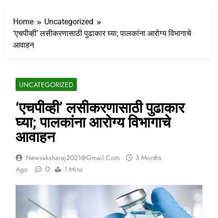
Home
Uncategorized
‘एचपीव्ही’ लसीकरणासाठी पुढाकार घ्या; पालकांना आरोग्य विभागाचे
आवाहन
UNCATEGORIZED
‘एचपीव्ही’ लसीकरणासाठी पुढाकार
घ्या; पालकांना आरोग्य विभागाचे
आवाहन
Newsaksharaj2021@gmail.com
3 Months
0
Ago
1 Mins