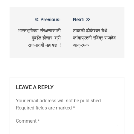
Previous:
Next:
भारतभूमीच्या संरक्षणासाठी
टाकळी ढोकेश्वर येथे
मुंबईत होणार ‘श्री
कांदाप्रश्नी रविंद्र राजदेव
राजमातंगी महायज्ञ’ !
आक्रमक
LEAVE A REPLY
Your email address will not be published.
Required fields are marked
*
Comment
*