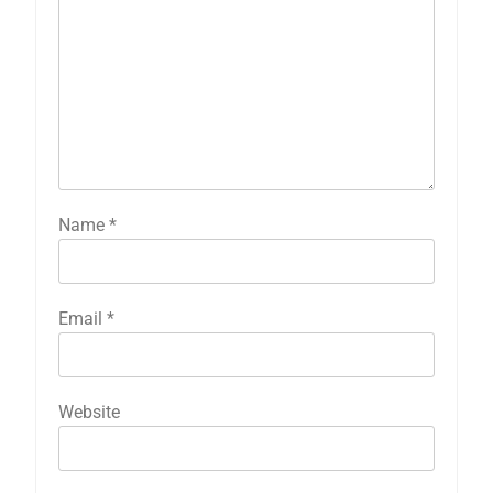
Name
*
Email
*
Website