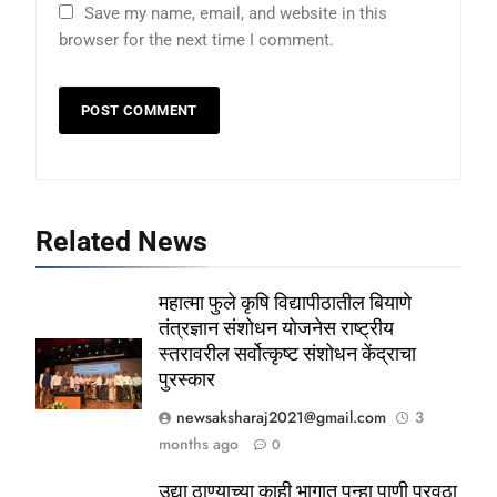
Save my name, email, and website in this
browser for the next time I comment.
Related News
महात्मा फुले कृषि विद्यापीठातील बियाणे
तंत्रज्ञान संशोधन योजनेस राष्ट्रीय
स्तरावरील सर्वोत्कृष्ट संशोधन केंद्राचा
पुरस्कार
newsaksharaj2021@gmail.com
3
months ago
0
उद्या ठाण्याच्या काही भागात पुन्हा पाणी पुरवठा