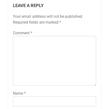
LEAVE A REPLY
Your email address will not be published.
Required fields are marked
*
Comment
*
Name
*