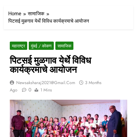
Home
सामाजिक
पिटसई मुळगाव येर्थे विविध कार्यक्रमाचे आयोजन
महाराष्ट्र
मुंबई / कोकण
सामाजिक
पिटसई मुळगाव येर्थे विविध
कार्यक्रमाचे आयोजन
Newsaksharaj2021@gmail.com
3 Months
0
Ago
1 Mins