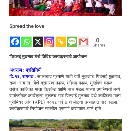
Spread the love
0
Shares
पिटसई मुळगाव येर्थे विविध कार्यक्रमाचे आयोजन
अक्षराज : प्रतिनिधी
दि.१६, रायगड :
सालाबाद प्रमाणे याही वर्षी नुकताच पिटसई मुळगाव,
तळा. रायगड, येथे ग्रामस्थ मंडळ, महिला मंडळ, मुंबईकर मंडळ
तसेच कालिका माता क्रिकेट आणि नाच मंडळ यांच्या उपस्थिती मध्ये
सार्वजनिक कार्यक्रम नुकतेच गाव पिटसई मुळगाव येथे कालिका माता
प्रीमियर लीग (KPL) २०२६ पर्व ४ थे मोठ्या उत्साहात पार पडला.
कार्यक्रमाचे नियोजन खालील प्रमाणे करण्यात आले होते.