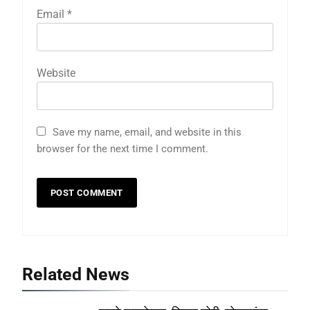
Email
*
Website
Save my name, email, and website in this
browser for the next time I comment.
Related News